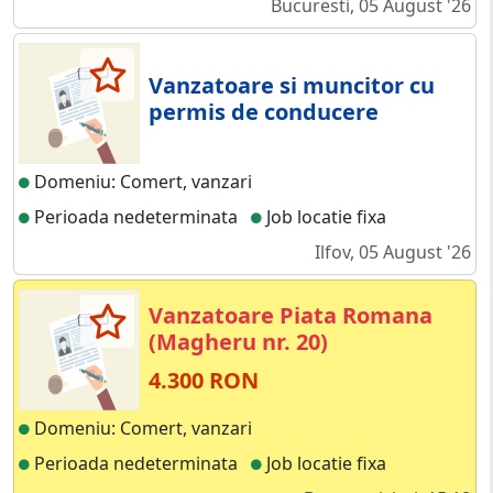
Bucuresti, 05 August '26
Vanzatoare si muncitor cu
permis de conducere
Domeniu: Comert, vanzari
Perioada nedeterminata
Job locatie fixa
Ilfov, 05 August '26
Vanzatoare Piata Romana
(Magheru nr. 20)
4.300 RON
Domeniu: Comert, vanzari
Perioada nedeterminata
Job locatie fixa