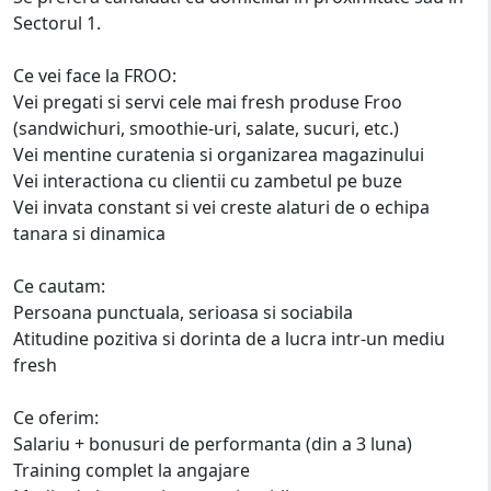
Sectorul 1.
Ce vei face la FROO:
Vei pregati si servi cele mai fresh produse Froo
(sandwichuri, smoothie-uri, salate, sucuri, etc.)
Vei mentine curatenia si organizarea magazinului
Vei interactiona cu clientii cu zambetul pe buze
Vei invata constant si vei creste alaturi de o echipa
tanara si dinamica
Ce cautam:
Persoana punctuala, serioasa si sociabila
Atitudine pozitiva si dorinta de a lucra intr-un mediu
fresh
Ce oferim:
Salariu + bonusuri de performanta (din a 3 luna)
Training complet la angajare