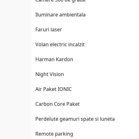
Iluminare ambientala
Faruri laser
Volan electric incalzit
Harman Kardon
Night Vision
Air Paket IONIC
Carbon Core Paket
Perdelute geamuri spate si luneta
Remote parking