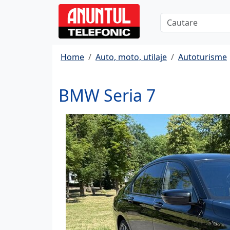
Home
Auto, moto, utilaje
Autoturisme
BMW Seria 7