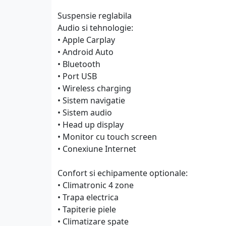
Suspensie reglabila
Audio si tehnologie:
• Apple Carplay
• Android Auto
• Bluetooth
• Port USB
• Wireless charging
• Sistem navigatie
• Sistem audio
• Head up display
• Monitor cu touch screen
• Conexiune Internet
Confort si echipamente optionale:
• Climatronic 4 zone
• Trapa electrica
• Tapiterie piele
• Climatizare spate