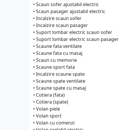
• Scaun sofer ajustabil electric
• Scaun pasager ajustabil electric
• Incalzire scaun sofer
• Incalzire scaun pasager
• Suport lombar electric scaun sofer
• Suport lombar electric scaun pasager
• Scaune fata ventilate
• Scaune fata cu masaj
• Scaun cu memorie
• Scaune sport fata
• Incalzire scaune spate
• Scaune spate ventilate
• Scaune spate cu masaj
• Cotiera (fata)
• Cotiera (spate)
• Volan piele
• Volan sport
• Volan cu comenzi
• Volan reglabil electric