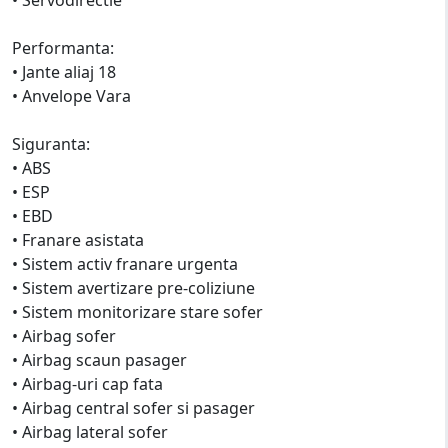
Performanta:
• Jante aliaj 18
• Anvelope Vara
Siguranta:
• ABS
• ESP
• EBD
• Franare asistata
• Sistem activ franare urgenta
• Sistem avertizare pre-coliziune
• Sistem monitorizare stare sofer
• Airbag sofer
• Airbag scaun pasager
• Airbag-uri cap fata
• Airbag central sofer si pasager
• Airbag lateral sofer