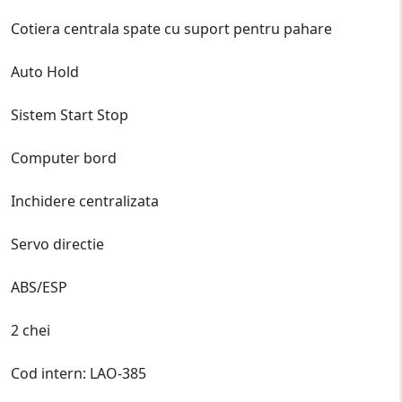
Cotiera centrala spate cu suport pentru pahare
Auto Hold
Sistem Start Stop
Computer bord
Inchidere centralizata
Servo directie
ABS/ESP
2 chei
Cod intern: LAO-385