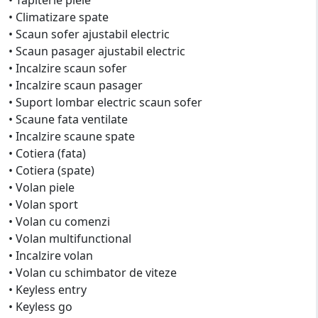
• Climatizare spate
• Scaun sofer ajustabil electric
• Scaun pasager ajustabil electric
• Incalzire scaun sofer
• Incalzire scaun pasager
• Suport lombar electric scaun sofer
• Scaune fata ventilate
• Incalzire scaune spate
• Cotiera (fata)
• Cotiera (spate)
• Volan piele
• Volan sport
• Volan cu comenzi
• Volan multifunctional
• Incalzire volan
• Volan cu schimbator de viteze
• Keyless entry
• Keyless go