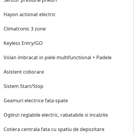
Hayon actionat electric
Climatronic 3 zone
Keyless Entry/GO
Volan imbracat in piele multifunctional + Padele
Asistent coborare
Sistem Start/Stop
Geamuri electrice fata-spate
Oglinzi reglabile electric, rabatabile si incalzite
Cotiera centrala fata cu spatiu de depozitare