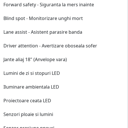
Forward safety - Siguranta la mers inainte
Blind spot - Monitorizare unghi mort
Lane assist - Asistent parasire banda
Driver attention - Avertizare oboseala sofer
Jante aliaj 18" (Anvelope vara)
Lumini de zi si stopuri LED
Iluminare ambientala LED
Proiectoare ceata LED
Senzori ploaie si lumini
Senzor presiune pneuri