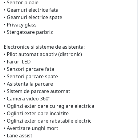
• Senzor ploaie
• Geamuri electrice fata
• Geamuri electrice spate
• Privacy glass
• Stergatoare parbriz
Electronice si sisteme de asistenta:
• Pilot automat adaptiv (distronic)
• Faruri LED
• Senzori parcare fata
• Senzori parcare spate
• Asistenta la parcare
• Sistem de parcare automat
• Camera video 360º
• Oglinzi exterioare cu reglare electrica
• Oglinzi exterioare incalzite
• Oglinzi exterioare rabatabile electric
• Avertizare unghi mort
• Lane assist