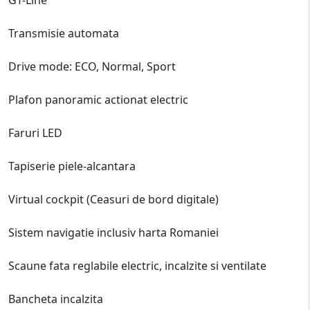
Transmisie automata
Drive mode: ECO, Normal, Sport
Plafon panoramic actionat electric
Faruri LED
Tapiserie piele-alcantara
Virtual cockpit (Ceasuri de bord digitale)
Sistem navigatie inclusiv harta Romaniei
Scaune fata reglabile electric, incalzite si ventilate
Bancheta incalzita