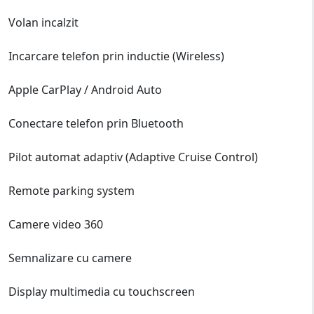
Volan incalzit
Incarcare telefon prin inductie (Wireless)
Apple CarPlay / Android Auto
Conectare telefon prin Bluetooth
Pilot automat adaptiv (Adaptive Cruise Control)
Remote parking system
Camere video 360
Semnalizare cu camere
Display multimedia cu touchscreen