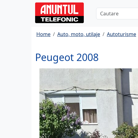
Home
Auto, moto, utilaje
Autoturisme
Peugeot 2008