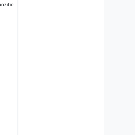
ozitie