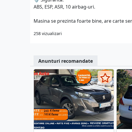
ABS, ESP, ASR, 10 airbag-uri.
Masina se prezinta foarte bine, are carte serv
258 vizualizari
Anunturi recomandate