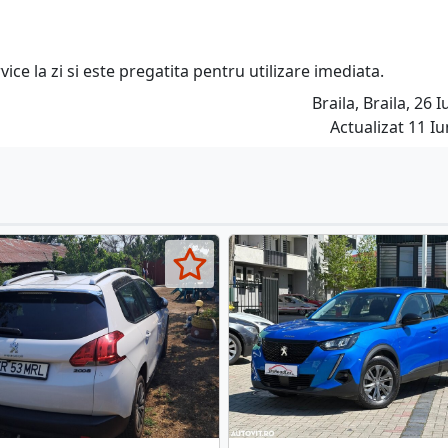
ice la zi si este pregatita pentru utilizare imediata.
Braila, Braila, 26 I
Actualizat 11 Iu