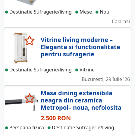
Destinatie Sufragerie/living
Mese
Nou
Calarasi
Vitrine living moderne –
Eleganta si functionalitate
pentru sufragerie
Destinatie Sufragerie/living
Vitrine
Bucuresti, 29 Iulie '26
Masa dining extensibila
neagra din ceramica
Metropol– noua, nefolosita
2.500 RON
Persoana fizica
Destinatie Sufragerie/living