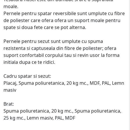
moale.
Pernele pentru spatar reversibile sunt umplute cu fibre
de poliester care ofera ofera un suport moale pentru
spate si doua fete care se pot alterna.
Pernele pentru sezut sunt umplute cu spuma
rezistenta si captuseala din fibre de poliester; ofera
suport confortabil corpului tau si revin usor la forma
initiala dupa ce te ridici.
Cadru spatar si sezut:
Placaj, Spuma poliuretanica, 20 kg mc., MDF, PAL, Lemn
masiv
Brat:
Spuma poliuretanica, 20 kg mc., Spuma poliuretanica,
25 kg mc., Lemn masiv, PAL, MDF