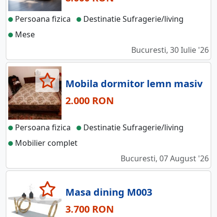
Persoana fizica
Destinatie Sufragerie/living
Mese
Bucuresti, 30 Iulie '26
Mobila dormitor lemn masiv
2.000 RON
Persoana fizica
Destinatie Sufragerie/living
Mobilier complet
Bucuresti, 07 August '26
Masa dining M003
3.700 RON