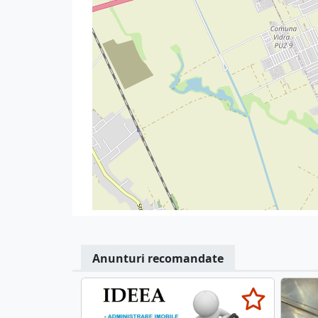
Anunturi recomandate