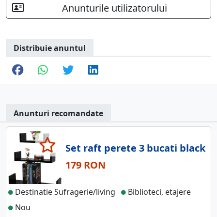
Anunturile utilizatorului
Distribuie anuntul
Anunturi recomandate
Set raft perete 3 bucati black
179 RON
Destinatie Sufragerie/living
Biblioteci, etajere
Nou