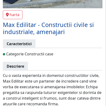
harta
Max Edilitar - Constructii civile si
industriale, amenajari
Caracteristici
Categorie Constructii case
Descriere
Cu o vasta experienta in domeniul constructiilor civile,
Max Edilitar este un partener de incredere cand vine
vorba de executarea si amenajarea imobilelor. Echipa
pregatita sa raspunda tuturor exigentelor si dorinta de
a construi inteligent si frumos, sunt doar cateva dintre
atuurile care recomanda firma.