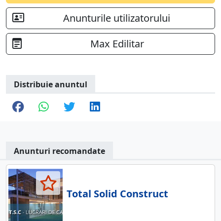
Anunturile utilizatorului
Max Edilitar
Distribuie anuntul
Anunturi recomandate
Total Solid Construct