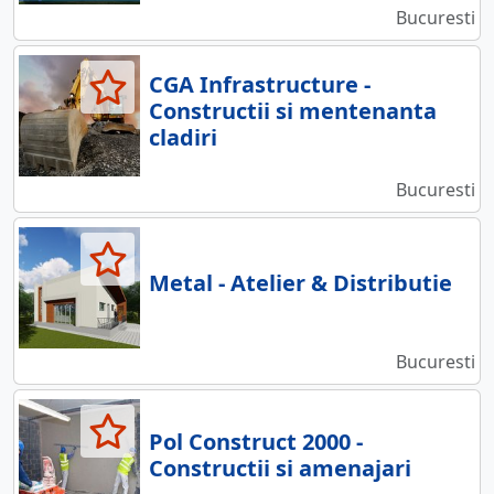
Bucuresti
CGA Infrastructure -
Constructii si mentenanta
cladiri
Bucuresti
Metal - Atelier & Distributie
Bucuresti
Pol Construct 2000 -
Constructii si amenajari