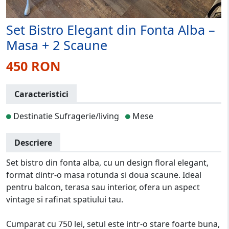
Set Bistro Elegant din Fonta Alba –
Masa + 2 Scaune
450 RON
Caracteristici
Destinatie Sufragerie/living
Mese
Descriere
Set bistro din fonta alba, cu un design floral elegant,
format dintr-o masa rotunda si doua scaune. Ideal
pentru balcon, terasa sau interior, ofera un aspect
vintage si rafinat spatiului tau.
Cumparat cu 750 lei, setul este intr-o stare foarte buna,