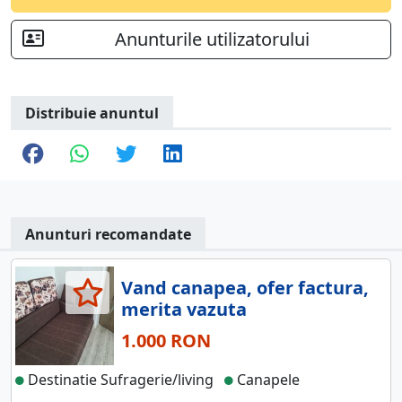
Anunturile utilizatorului
Distribuie anuntul
Anunturi recomandate
Vand canapea, ofer factura,
merita vazuta
1.000 RON
Destinatie Sufragerie/living
Canapele