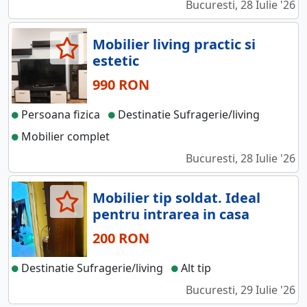
Bucuresti, 28 Iulie '26
Mobilier living practic si
estetic
990 RON
Persoana fizica
Destinatie Sufragerie/living
Mobilier complet
Bucuresti, 28 Iulie '26
Mobilier tip soldat. Ideal
pentru intrarea in casa
200 RON
Destinatie Sufragerie/living
Alt tip
Bucuresti, 29 Iulie '26