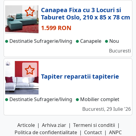
Canapea Fixa cu 3 Locuri si
Taburet Oslo, 210 x 85 x 78 cm
1.599 RON
Destinatie Sufragerie/living
Canapele
Nou
Bucuresti
Tapiter reparatii tapiterie
Destinatie Sufragerie/living
Mobilier complet
Bucuresti, 29 Iulie '26
Articole
|
Arhiva ziar
|
Termeni si conditii
|
Politica de confidentialitate
|
Contact
|
ANPC