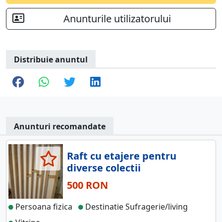
Anunturile utilizatorului
Distribuie anuntul
Anunturi recomandate
Raft cu etajere pentru
diverse colectii
500 RON
Persoana fizica
Destinatie Sufragerie/living