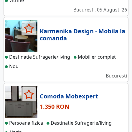
Vitrine
Bucuresti, 05 August '26
Karmenika Design - Mobila la
comanda
Destinatie Sufragerie/living
Mobilier complet
Nou
Bucuresti
Comoda Mobexpert
1.350 RON
Persoana fizica
Destinatie Sufragerie/living