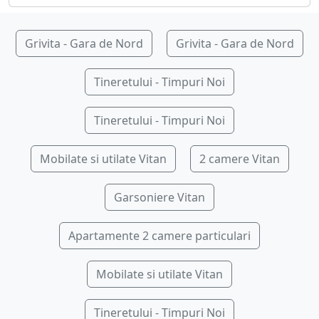
Grivita - Gara de Nord
Grivita - Gara de Nord
Tineretului - Timpuri Noi
Tineretului - Timpuri Noi
Mobilate si utilate Vitan
2 camere Vitan
Garsoniere Vitan
Apartamente 2 camere particulari
Mobilate si utilate Vitan
Tineretului - Timpuri Noi