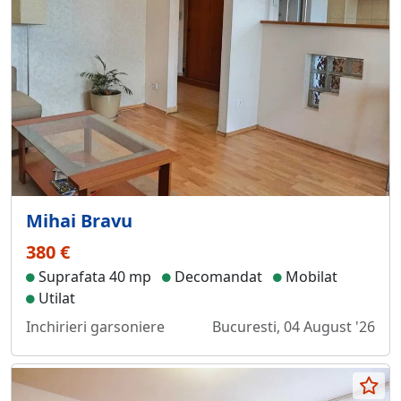
Mihai Bravu
380 €
Suprafata 40 mp
Decomandat
Mobilat
Utilat
Inchirieri garsoniere
Bucuresti, 04 August '26