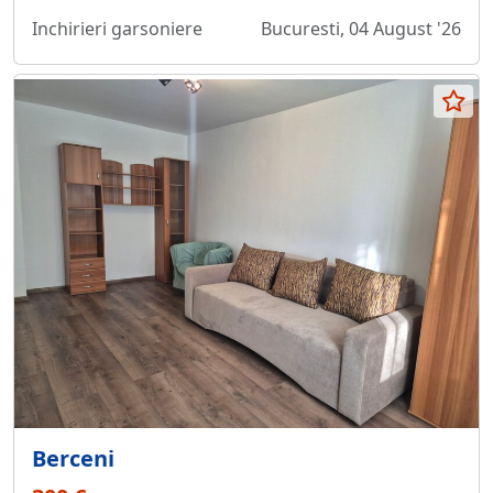
Inchirieri garsoniere
Bucuresti, 04 August '26
Berceni