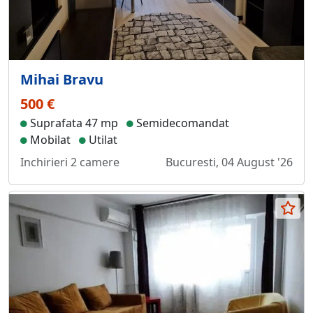
Mihai Bravu
500 €
Suprafata 47 mp
Semidecomandat
Mobilat
Utilat
Inchirieri 2 camere
Bucuresti, 04 August '26