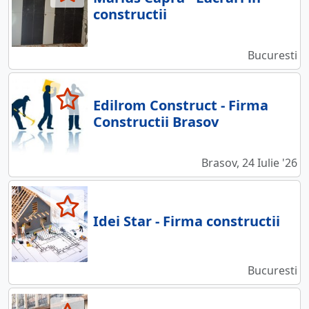
constructii
Bucuresti
Edilrom Construct - Firma
Constructii Brasov
Brasov, 24 Iulie '26
Idei Star - Firma constructii
Bucuresti