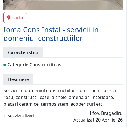
harta
Ioma Cons Instal - servicii in
domeniul constructiilor
Caracteristici
Categorie Constructii case
Descriere
Servicii in domeniul constructiilor: constructii case la
rosu, constructii case la cheie, amenajari interioare,
placari ceramice, termosistem, acoperisuri etc.
Ilfov, Bragadiru
1.348 vizualizari
Actualizat 20 Aprilie '26