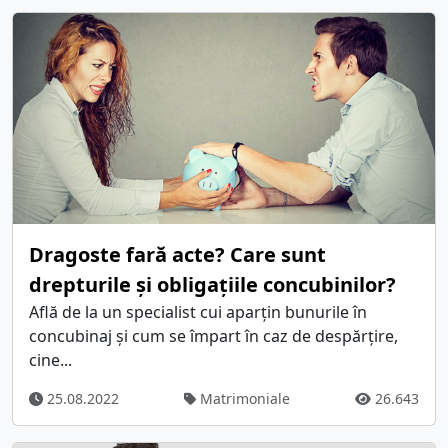
Dragoste fară acte? Care sunt
drepturile și obligațiile concubinilor?
Află de la un specialist cui aparțin bunurile în
concubinaj și cum se împart în caz de despărțire,
cine...
25.08.2022
Matrimoniale
26.643