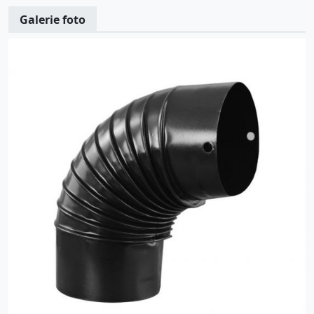
Galerie foto