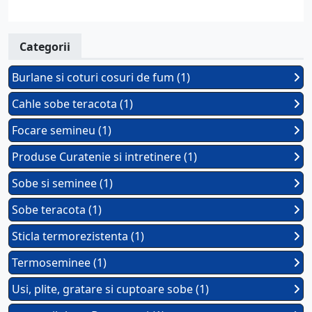
Categorii
Burlane si coturi cosuri de fum (1)
Cahle sobe teracota (1)
Focare semineu (1)
Produse Curatenie si intretinere (1)
Sobe si seminee (1)
Sobe teracota (1)
Sticla termorezistenta (1)
Termoseminee (1)
Usi, plite, gratare si cuptoare sobe (1)