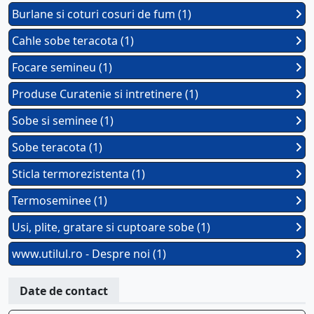
Burlane si coturi cosuri de fum (1)
Cahle sobe teracota (1)
Focare semineu (1)
Produse Curatenie si intretinere (1)
Sobe si seminee (1)
Sobe teracota (1)
Sticla termorezistenta (1)
Termoseminee (1)
Usi, plite, gratare si cuptoare sobe (1)
www.utilul.ro - Despre noi (1)
Date de contact