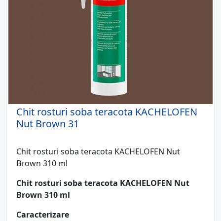
Chit rosturi soba teracota KACHELOFEN
Nut Brown 31
Chit rosturi soba teracota KACHELOFEN Nut
Brown 310 ml
Chit rosturi soba teracota KACHELOFEN Nut
Brown 310 ml
Caracterizare