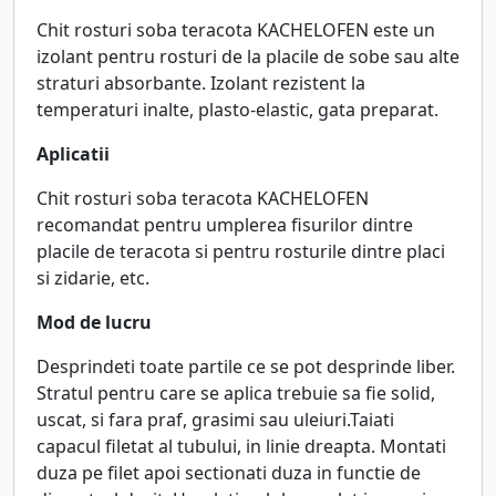
Chit rosturi soba teracota KACHELOFEN este un
izolant pentru rosturi de la placile de sobe sau alte
straturi absorbante. Izolant rezistent la
temperaturi inalte, plasto-elastic, gata preparat.
Aplicatii
Chit rosturi soba teracota KACHELOFEN
recomandat pentru umplerea fisurilor dintre
placile de teracota si pentru rosturile dintre placi
si zidarie, etc.
Mod de lucru
Desprindeti toate partile ce se pot desprinde liber.
Stratul pentru care se aplica trebuie sa fie solid,
uscat, si fara praf, grasimi sau uleiuri.Taiati
capacul filetat al tubului, in linie dreapta. Montati
duza pe filet apoi sectionati duza in functie de